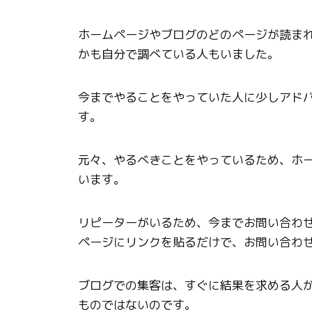
ホームページやブログのどのページが読ま
かも自分で調べている人もいました。
今までやることをやっていた人に少しアド
す。
元々、やるべきことをやっているため、ホ
います。
リピーターがいるため、今までお問い合わ
ページにリンクを貼るだけで、お問い合わ
ブログでの集客は、すぐに結果を求める人
ものではないのです。