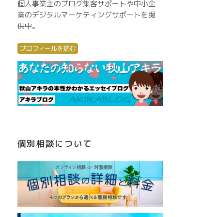
個人事業主のブログ集客サポートや中小企
業のデジタルマーケティングサポートを提
供中。
プロフィールを読む
個別相談について