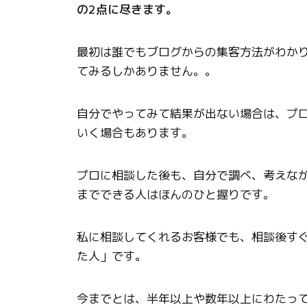
の2点に尽きます。
最初は誰でもブログからの集客方法がわか
てみるしかありません。。
自分でやってみて結果が出ない場合は、プ
いく場合もあります。
プロに相談した後も、自分で調べ、考えな
までできる人はほんのひと握りです。
私に相談してくれるお客様でも、相談後す
た人」です。
今までとは、半年以上や数年以上にわたっ