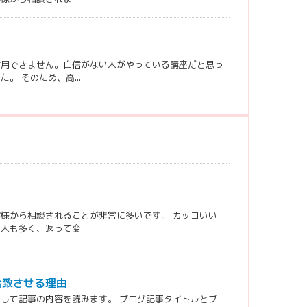
信用できません。自信がない人がやっている講座だと思っ
 そのため、高...
様から相談されることが非常に多いです。 カッコいい
も多く、返って変...
合致させる理由
して記事の内容を読みます。 ブログ記事タイトルとブ