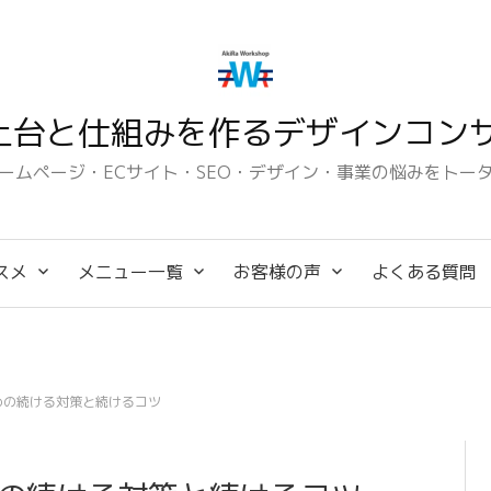
土台と仕組みを作るデザインコンサ
ームページ・ECサイト・SEO・デザイン・事業の悩みをトー
スメ
メニュー一覧
お客様の声
よくある質問
めの続ける対策と続けるコツ