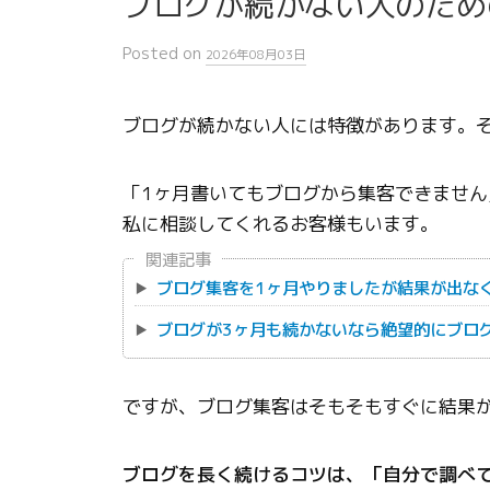
ブログが続かない人のため
Posted
on
2026年08月03日
ブログが続かない人には特徴があります。
「1ヶ月書いてもブログから集客できません
私に相談してくれるお客様もいます。
関連記事
ブログ集客を1ヶ月やりましたが結果が出な
ブログが3ヶ月も続かないなら絶望的にブロ
ですが、ブログ集客はそもそもすぐに結果
ブログを長く続けるコツは、「自分で調べ