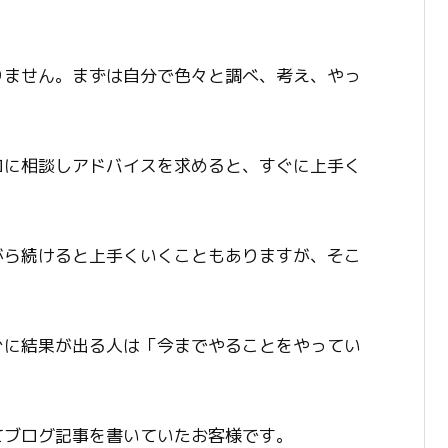
りません。まずは自分で色々と調べ、考え、やっ
ロに相談しアドバイスを求めると、すぐに上手く
がら続けると上手くいくこともありますが、そこ
ぐに結果が出る人は「今までやることをやってい
てブログ記事を書いていたお客様です。