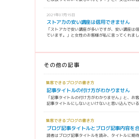
2021年07月15日
ストアカの安い講座は信用できません
「ストアカで安い講座が多いですが、安い講座は
ています。」と女性のお客様が私に言ってくれました。
その他の記事
集客できるブログの書き方
記事タイトルの付け方がわかりません
「記事タイトルの付け方がわかりません」と、お客
記事タイトルにしないといけないと思い込んでいる人
集客できるブログの書き方
ブログ記事タイトルとブログ記事内容を
読者はブログ記事タイトルを読み、タイトルに期待