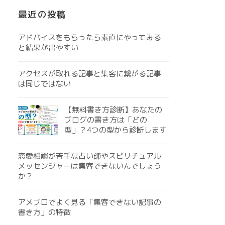
最近の投稿
アドバイスをもらったら素直にやってみる
と結果が出やすい
アクセスが取れる記事と集客に繋がる記事
は同じではない
【無料書き方診断】あなたの
ブログの書き方は「どの
型」？4つの型から診断します
恋愛相談が苦手な占い師やスピリチュアル
メッセンジャーは集客できないんでしょう
か？
アメブロでよく見る「集客できない記事の
書き方」の特徴