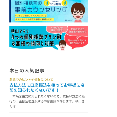
本日の人気記事