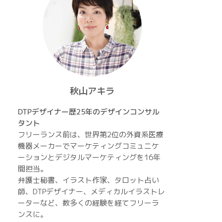
秋山アキラ
DTPデザイナー歴25年のデザインコンサル
タント
フリーランス前は、世界第2位の外資系医療
機器メーカーでマーケティングコミュニケ
ーションとデジタルマーケティングを16年
間担当。
弁護士秘書、イラスト作家、タロット占い
師、DTPデザイナー、メディカルイラストレ
ーターなど、数多くの経験を経てフリーラ
ンスに。