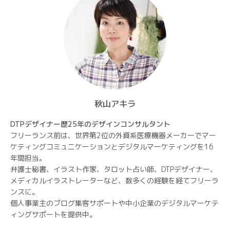
り
秋山アキラ
DTPデザイナー歴25年のデザインコンサルタント
フリーランス前は、世界第2位の外資系医療機器メーカーでマー
ケティングコミュニケーションとデジタルマーケティングを16
年間担当。
弁護士秘書、イラスト作家、タロット占い師、DTPデザイナー、
メディカルイラストレーターなど、数多くの経験を経てフリーラ
ンスに。
個人事業主のブログ集客サポートや中小企業のデジタルマーケテ
ィングサポートを提供中。