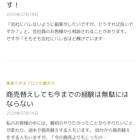
す！
2026年07月18日
「会社にバレないように副業がしたいですが、どうすれば良いで
すか？」と、会社員のお客様から相談されることがあります。
ですが「そもそも会社にバレるほど稼げています…
集客できるブログの書き方
商売替えしても今までの経験は無駄には
ならない
2026年07月16日
私のお客様の中には、最初のやりたかったことからやりたいこと
が変わり、途中で商売替えする人もいます。 自分から商売替え
をする人もいますが、「今の商売よりもこっちの…