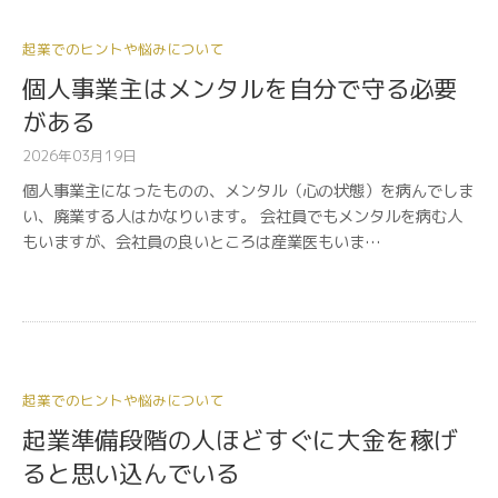
起業でのヒントや悩みについて
個人事業主はメンタルを自分で守る必要
がある
2026年03月19日
個人事業主になったものの、メンタル（心の状態）を病んでしま
い、廃業する人はかなりいます。 会社員でもメンタルを病む人
もいますが、会社員の良いところは産業医もいま…
起業でのヒントや悩みについて
起業準備段階の人ほどすぐに大金を稼げ
ると思い込んでいる