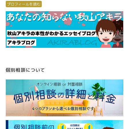
プロフィールを読む
個別相談について