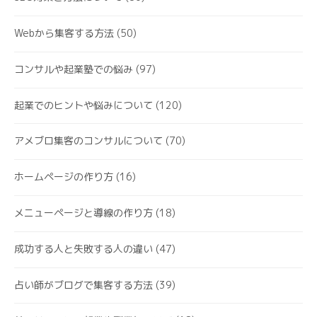
Webから集客する方法
(50)
コンサルや起業塾での悩み
(97)
起業でのヒントや悩みについて
(120)
アメブロ集客のコンサルについて
(70)
ホームページの作り方
(16)
メニューページと導線の作り方
(18)
成功する人と失敗する人の違い
(47)
占い師がブログで集客する方法
(39)