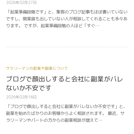
2026年02月27日
「起業準備段階です」と、集客のブログ記事もほぼ書いていない
ですし、開業届も出していない人が相談してくれることも多々あ
ります。 ですが、起業準備段階の人ほど「すぐ…
サラリーマンの起業や副業について
ブログで顔出しすると会社に副業がバレ
ないか不安です
2026年02月18日
「ブログで顔出しすると会社に副業がバレないか不安です」と、
副業を始めたばかりのお客様からよく相談されます。 最近、サ
ラリーマンやパートの方からの副業相談が増えて…