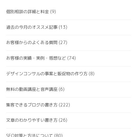
個別相談の詳細と料金
(9)
過去の今月のオススメ記事
(13)
お客様からのよくある質問
(27)
お客様の実績・実例・感想など
(74)
デザインコンサルの事案と販促物の作り方
(8)
無料の動画講座と音声講座
(6)
集客できるブログの書き方
(222)
文章のわかりやすい書き方
(26)
SEO対策と方法について
(80)