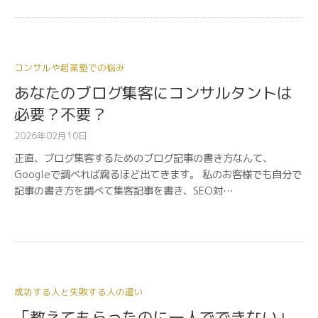
コンサルや起業塾での悩み
あなたのブログ集客にコンサルタントは
必要？不要？
2026年02月10日
正直、ブログ集客するためのブログ記事の書き方なんて、
Googleで調べれば腐るほど出てきます。 私のお客様でも自分で
記事の書き方を調べて集客記事を書き、SEO対…
成功する人と失敗する人の違い
「教えてもらったのに一人でできない」