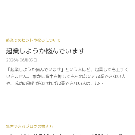
起業でのヒントや悩みについて
起業しようか悩んでいます
2026年06月05日
「起業しようか悩んでいます」という人ほど、起業しても上手く
いきません。 誰かに背中を押してもらわないと起業できない人
や、成功の確約がなければ起業できない人は、起…
集客できるブログの書き方