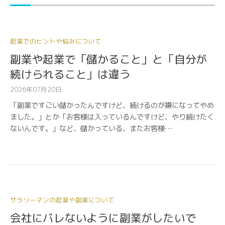
起業でのヒントや悩みについて
副業や起業で「儲かること」と「自分が
続けられること」は違う
2026年07月20日
「副業ですごい儲かったんですけど、続けるのが嫌になってやめ
ました。」とか「お客様は入っているんですけど、やり続けたく
ないんです。」など、儲かっている、またお客様…
サラリーマンの起業や副業について
会社にバレないように副業がしたいで