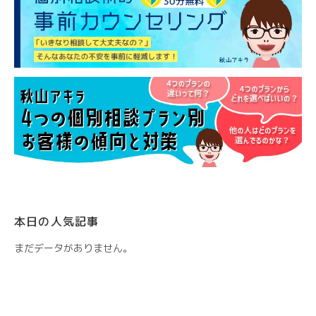
本日の人気記事
まだデータがありません。