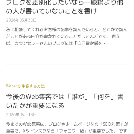
ブログを差別化したいなら一般論より他
の人が書いていないことを書け
2026年05月30日
私に相談してくれるお客様の記事を読んでいると、どこかで読ん
だことがある内容が書かれていることがほとんどです。 例え
ば、カウンセラーさんのブログには「自己肯定感を…
Webから集客する方法
今後のWeb集客では「誰が」「何を」書
いたかが重要になる
2026年05月13日
今までのWeb集客は、ブログやホームページなら「SEO対策」が
重要で、Xやインスタなら「フォロワー数」が重要でした。 です