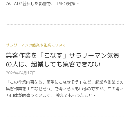
が、AIが普及した影響で、「SEO対策…
サラリーマンの起業や副業について
集客作業を「こなす」サラリーマン気質
の人は、起業しても集客できない
2026年04月17日
「この作業内容なら、簡単にこなせそう」など、起業や副業での
集客作業を「こなせそう」で考える人もいるのですが、この考え
方自体が間違っています。 教えてもらったこと…