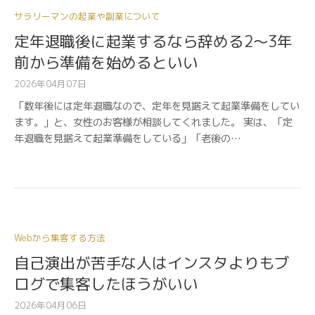
サラリーマンの起業や副業について
定年退職後に起業するなら辞める2〜3年
前から準備を始めるといい
2026年04月07日
「数年後には定年退職なので、定年を見据えて起業準備をしてい
ます。」と、女性のお客様が相談してくれました。 実は、「定
年退職を見据えて起業準備をしている」「老後の…
Webから集客する方法
自己演出が苦手な人はインスタよりもブ
ログで集客したほうがいい
2026年04月06日