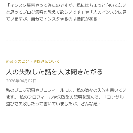
「インスタ集客やってみたのですが、私にはちょっと向いてない
と思ってブログ集客を教えて欲しいです」や「人のインスタは見
ていますが、自分でインスタやるのは抵抗がある…
起業でのヒントや悩みについて
人の失敗した話を人は聞きたがる
2026年04月02日
私のブログ記事やプロフィールには、私の数々の失敗を書いてい
ます。 私のプロフィールや失敗談の記事を読んで、「コンサル
選びで失敗したって書いていましたが、どんな感…