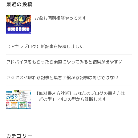
最近の投稿
お盆も個別相談やってます
【アキラブログ】新記事を投稿しました
アドバイスをもらったら素直にやってみると結果が出やすい
アクセスが取れる記事と集客に繋がる記事は同じではない
【無料書き方診断】あなたのブログの書き方は
「どの型」？4つの型から診断します
カテゴリー