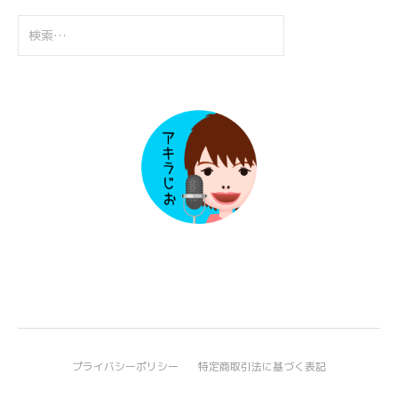
検
索:
プライバシーポリシー
特定商取引法に基づく表記