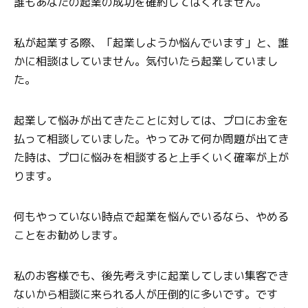
誰もあなたの起業の成功を確約してはくれません。
私が起業する際、「起業しようか悩んでいます」と、誰
かに相談はしていません。気付いたら起業していまし
た。
起業して悩みが出てきたことに対しては、プロにお金を
払って相談していました。やってみて何か問題が出てき
た時は、プロに悩みを相談すると上手くいく確率が上が
ります。
何もやっていない時点で起業を悩んでいるなら、やめる
ことをお勧めします。
私のお客様でも、後先考えずに起業してしまい集客でき
ないから相談に来られる人が圧倒的に多いです。です