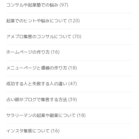
コンサルや起業塾での悩み
(97)
起業でのヒントや悩みについて
(120)
アメブロ集客のコンサルについて
(70)
ホームページの作り方
(16)
メニューページと導線の作り方
(18)
成功する人と失敗する人の違い
(47)
占い師がブログで集客する方法
(39)
サラリーマンの起業や副業について
(18)
インスタ集客について
(16)