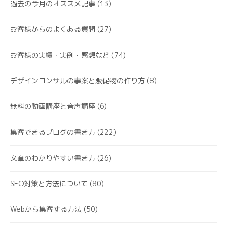
過去の今月のオススメ記事
(13)
お客様からのよくある質問
(27)
お客様の実績・実例・感想など
(74)
デザインコンサルの事案と販促物の作り方
(8)
無料の動画講座と音声講座
(6)
集客できるブログの書き方
(222)
文章のわかりやすい書き方
(26)
SEO対策と方法について
(80)
Webから集客する方法
(50)