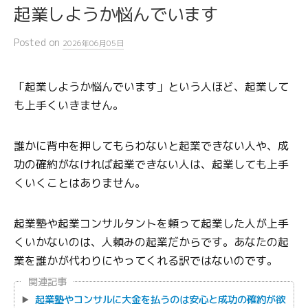
起業しようか悩んでいます
Posted
on
2026年06月05日
「起業しようか悩んでいます」という人ほど、起業して
も上手くいきません。
誰かに背中を押してもらわないと起業できない人や、成
功の確約がなければ起業できない人は、起業しても上手
くいくことはありません。
起業塾や起業コンサルタントを頼って起業した人が上手
くいかないのは、人頼みの起業だからです。あなたの起
業を誰かが代わりにやってくれる訳ではないのです。
関連記事
起業塾やコンサルに大金を払うのは安心と成功の確約が欲