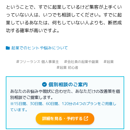
ということで、すでに起業しているけど集客が上手くい
っていない人は、いつでも相談してください。すでに起
業しているあなたは、何もしていない人よりも、断然成
功する確率が高いですよ。
起業でのヒントや悩みについて
フリーランス 個人事業主
会社員の起業や副業
起業
起業 初心者
個別相談のご案内
あなたのお悩みや現状に合わせた、あなただけの改善策を個
別相談でご提案します。
※15日間、30日間、60日間、120分の4つのプランをご用意し
ています。
詳細を見る・予約する