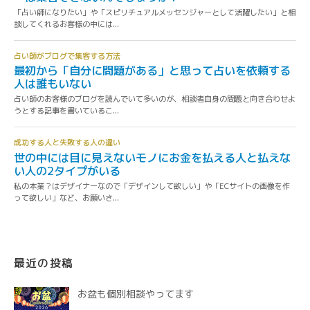
最近の投稿
お盆も個別相談やってます