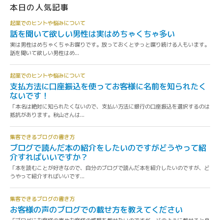
本日の人気記事