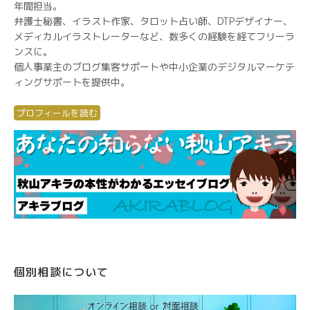
年間担当。
弁護士秘書、イラスト作家、タロット占い師、DTPデザイナー、
メディカルイラストレーターなど、数多くの経験を経てフリーラ
ンスに。
個人事業主のブログ集客サポートや中小企業のデジタルマーケテ
ィングサポートを提供中。
プロフィールを読む
個別相談について