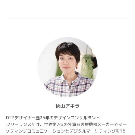
ー
シ
ョ
ン
秋山アキラ
DTPデザイナー歴25年のデザインコンサルタント
フリーランス前は、世界第2位の外資系医療機器メーカーでマー
ケティングコミュニケーションとデジタルマーケティングを16