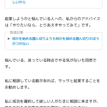
しいから
起業しようかと悩んでいる人への、私からのアドバイス
は「やりたいなら、とりあえずやってみて」です。
関連記事
何かを始める踏ん切りよりも何かを辞める踏ん切りのほう
がつかない
悩んでいる、迷っている時点でやる気がないも同然で
す。
私に相談している暇があれば、サッサと起業することを
お勧めします。
私に成功を確約して欲しい人がたまに相談に来ますが、