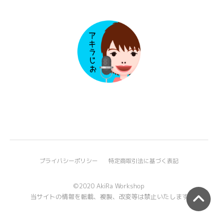
プライバシーポリシー
特定商取引法に基づく表記
©2020 AkiRa Workshop
当サイトの情報を転載、複製、改変等は禁止いたします