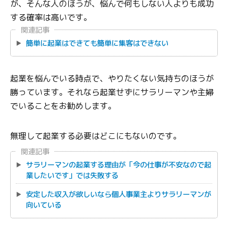
が、そんな人のほうが、悩んで何もしない人よりも成功
する確率は高いです。
関連記事
簡単に起業はできても簡単に集客はできない
起業を悩んでいる時点で、やりたくない気持ちのほうが
勝っています。それなら起業せずにサラリーマンや主婦
でいることをお勧めします。
無理して起業する必要はどこにもないのです。
関連記事
サラリーマンの起業する理由が「今の仕事が不安なので起
業したいです」では失敗する
安定した収入が欲しいなら個人事業主よりサラリーマンが
向いている