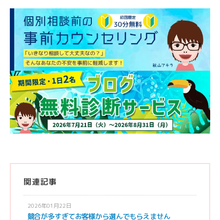
関連記事
2026年01月22日
競合が多すぎてお客様から選んでもらえません