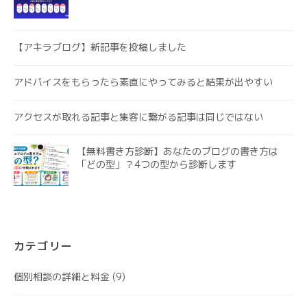
【アキラブログ】新記事を投稿しました
アドバイスをもらったら素直にやってみると結果が出やすい
アクセスが取れる記事と集客に繋がる記事は同じではない
【無料書き方診断】あなたのブログの書き方は
「どの型」？4つの型から診断します
カテゴリー
個別相談の詳細と料金
(9)