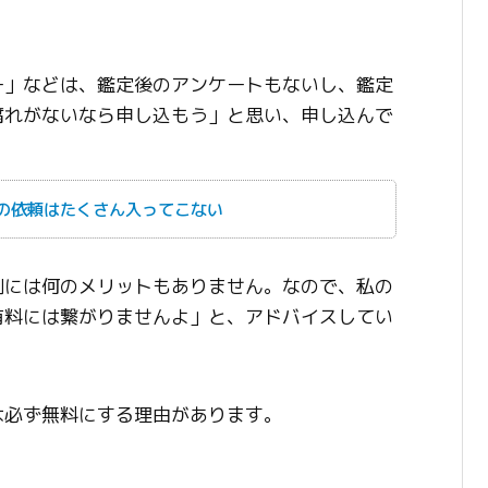
ー」などは、鑑定後のアンケートもないし、鑑定
腐れがないなら申し込もう」と思い、申し込んで
の依頼はたくさん入ってこない
側には何のメリットもありません。なので、私の
有料には繋がりませんよ」と、アドバイスしてい
は必ず無料にする理由があります。