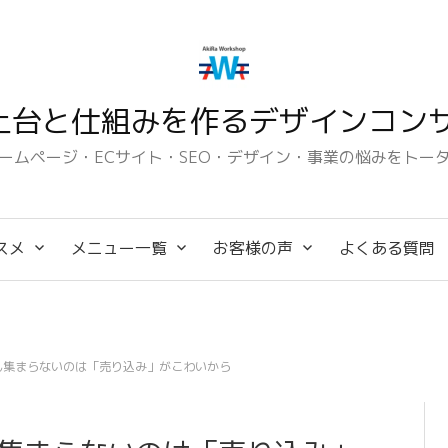
土台と仕組みを作るデザインコンサ
ームページ・ECサイト・SEO・デザイン・事業の悩みをトー
スメ
メニュー一覧
お客様の声
よくある質問
ん集まらないのは「売り込み」がこわいから