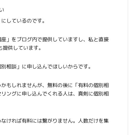
い
」にしているのです。
講座」をブログ内で提供していますし、私と直接
も提供しています。
個別相談」に申し込んでほしいからです。
うかもしれませんが、無料の後に「有料の個別相
セリングに申し込んでくれる人は、真剣に個別相
めなければ有料には繋がりません。人数だけを集