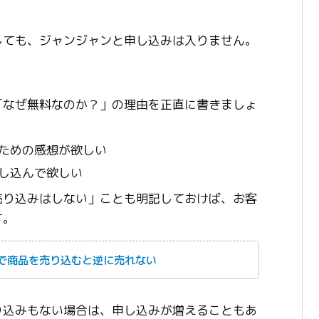
しても、ジャンジャンと申し込みは入りません。
「なぜ無料なのか？」の理由を正直に書きましょ
ための感想が欲しい
し込んで欲しい
売り込みはしない」ことも明記しておけば、お客
す。
で商品を売り込むと逆に売れない
り込みもない場合は、申し込みが増えることもあ