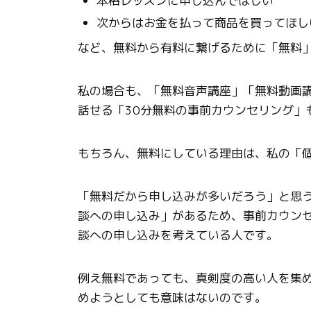
本格レッスンに申し込んでほしい
次からはお金を払って商品を買ってほし
など、無料から有料に繋げるために「無料
私の場合も、「無料音声講座」「無料動画
話せる「30分無料の事前カウンセリング」
もちろん、無料にしている理由は、私の「
「無料だから申し込みが多いだろう」と思
談への申し込み」があるため、事前カウン
談への申し込みを考えている人です。
例え無料であっても、真剣度の高い人を集
めようとしても意味はないのです。