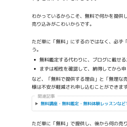
わかっているからこそ、無料で何かを提供
売り込みがこわいからです。
ただ単に「無料」にするのではなく、必ず
う。
無料鑑定する代わりに、ブログに載せる
まずは相性を確認して、納得してから申
など、「無料で提供する理由」と「無理な
様は不安が軽減され申し込むことができま
関連記事
無料講座・無料鑑定・無料体験レッスンなど
ただ単に「無料」で提供し、後から何の売