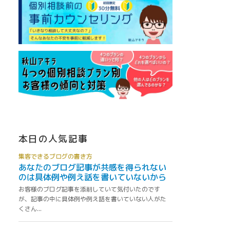
本日の人気記事