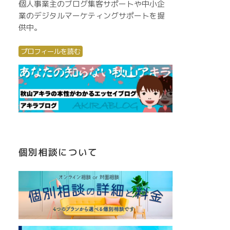
個人事業主のブログ集客サポートや中小企
業のデジタルマーケティングサポートを提
供中。
プロフィールを読む
個別相談について