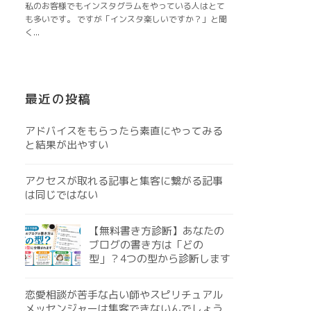
最近の投稿
アドバイスをもらったら素直にやってみる
と結果が出やすい
アクセスが取れる記事と集客に繋がる記事
は同じではない
【無料書き方診断】あなたの
ブログの書き方は「どの
型」？4つの型から診断します
恋愛相談が苦手な占い師やスピリチュアル
メッセンジャーは集客できないんでしょう