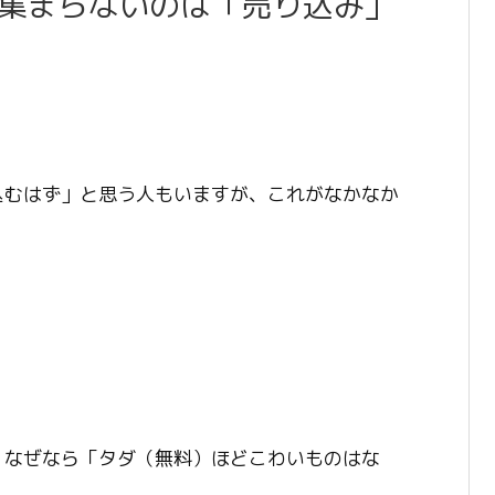
集まらないのは「売り込み」
込むはず」と思う人もいますが、これがなかなか
。なぜなら「タダ（無料）ほどこわいものはな