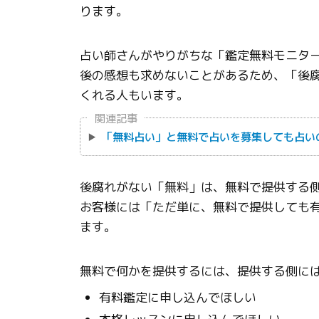
ります。
占い師さんがやりがちな「鑑定無料モニタ
後の感想も求めないことがあるため、「後
くれる人もいます。
関連記事
「無料占い」と無料で占いを募集しても占い
後腐れがない「無料」は、無料で提供する
お客様には「ただ単に、無料で提供しても
ます。
無料で何かを提供するには、提供する側に
有料鑑定に申し込んでほしい