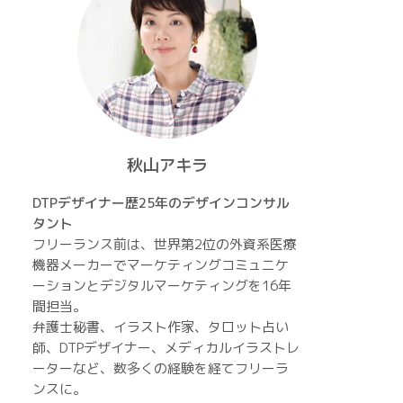
秋山アキラ
DTPデザイナー歴25年のデザインコンサル
タント
フリーランス前は、世界第2位の外資系医療
機器メーカーでマーケティングコミュニケ
ーションとデジタルマーケティングを16年
間担当。
弁護士秘書、イラスト作家、タロット占い
師、DTPデザイナー、メディカルイラストレ
ーターなど、数多くの経験を経てフリーラ
ンスに。