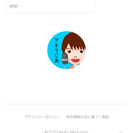
検
索:
プライバシーポリシー
特定商取引法に基づく表記
©2020 AkiRa Workshop