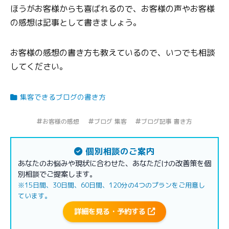
ほうがお客様からも喜ばれるので、お客様の声やお客様
の感想は記事として書きましょう。
お客様の感想の書き方も教えているので、いつでも相談
してください。
集客できるブログの書き方
お客様の感想
ブログ 集客
ブログ記事 書き方
個別相談のご案内
あなたのお悩みや現状に合わせた、あなただけの改善策を個
別相談でご提案します。
※15日間、30日間、60日間、120分の4つのプランをご用意し
ています。
詳細を見る・予約する