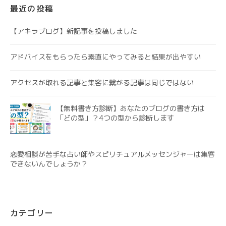
最近の投稿
【アキラブログ】新記事を投稿しました
アドバイスをもらったら素直にやってみると結果が出やすい
アクセスが取れる記事と集客に繋がる記事は同じではない
【無料書き方診断】あなたのブログの書き方は
「どの型」？4つの型から診断します
恋愛相談が苦手な占い師やスピリチュアルメッセンジャーは集客
できないんでしょうか？
カテゴリー