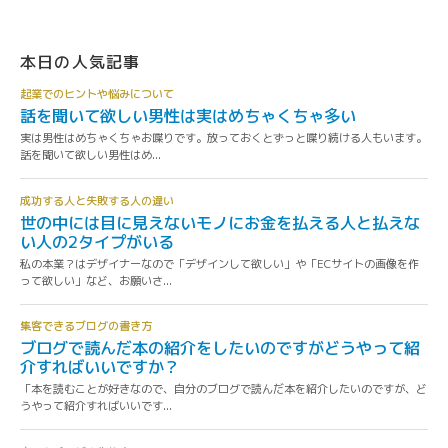
本日の人気記事