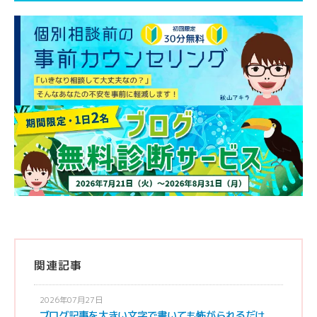
関連記事
2026年07月27日
ブログ記事を大きい文字で書いても怖がられるだけ