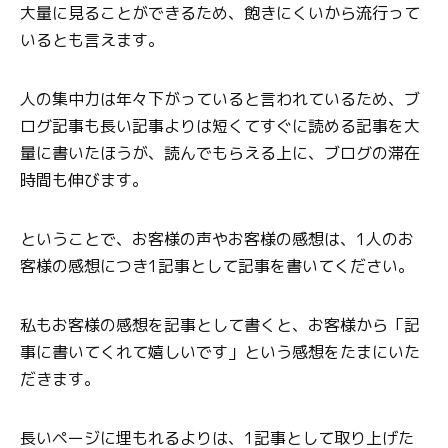
大量に見ることができるため、飽きにくいから流行って
いるとも言えます。
人の集中力は年々下がっていると言われているため、ブ
ログ記事も長い記事よりは短くてすぐに読める記事を大
量に書いたほうが、読んでもらえる上に、ブログの滞在
時間も伸びます。
ということで、お客様の声やお客様の感想は、1人のお
客様の感想につき1記事として記事を書いてください。
私もお客様の感想を記事として書くと、お客様から「記
事に書いてくれて嬉しいです」という感想をたまにいた
だきます。
長いページに埋もれるよりは、1記事として取り上げた