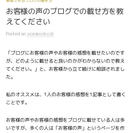
集客できるブログの書き方
お客様の声のブログでの載せ方を教
えてください
Posted
on
2026年05月22日
「ブログにお客様の声やお客様の感想を載せたいのです
が、どのように載せると良いのかがわからないので教え
てください。」と、お客様から立て続けに相談されまし
た。
私のオススメは、1人のお客様の感想を1記事として書く
ことです。
お客様の声やお客様の感想をブログに載せている人は多
いですが、多くの人は「お客様の声」というページを作