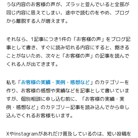
うな内容のお客様の声が、ズラッと並んでいると全部が
同じ内容に思えてしまい、途中で読むのをやめ、ブログ
から離脱する人が増えます。
それなら、1記事につき1件の「お客様の声」をブログ記
事として書き、すぐに読み切れる内容にすると、飽きる
ことがないため、次々と「お客様の声」の記事を読んで
くれる人が出てきます。
私も「
お客様の実績・実例・感想など
」のカテゴリーを
作り、お客様の感想や実績などを記事として書いていま
すが、個別相談に申し込む前に、「お客様の実績・実
例・感想など」のカテゴリー記事を読み込んでから申し
込んでくれるお客様もいます。
XやInstagramがあれだけ普及しているのは、短い投稿を