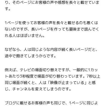
り、そのページにお客様の声や感想を長々と載せていま
す。
1ページを使ってお客様の声を長々と載せるのも悪くは
ないのですが、長いページを作っても最後まで読んでく
れる人はほぼいません。
なぜなら、人は同じような内容が続く長いページだと、
途中で飽きてしまうからです。
例えば、テレビの場面切り替えですが、一般的に1カッ
トあたり3秒程度で場面が切り替わっています。7秒以上
同じ場面が続くと、人は「映像が止まっている」と感
じ、チャンネルを変えてしまうのです。
ブログに載せるお客様の声も同じで、1ページに同じよ