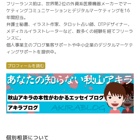
フリーランス前は、世界第2位の外資系医療機器メーカーでマー
ケティングコミュニケーションとデジタルマーケティングを16
年間担当。
弁護士秘書、イラスト作家、タロット占い師、DTPデザイナー、
メディカルイラストレーターなど、数多くの経験を経てフリーラ
ンスに。
個人事業主のブログ集客サポートや中小企業のデジタルマーケテ
ィングサポートを提供中。
プロフィールを読む
個別相談について