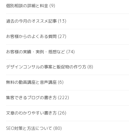
個別相談の詳細と料金
(9)
過去の今月のオススメ記事
(13)
お客様からのよくある質問
(27)
お客様の実績・実例・感想など
(74)
デザインコンサルの事案と販促物の作り方
(8)
無料の動画講座と音声講座
(6)
集客できるブログの書き方
(222)
文章のわかりやすい書き方
(26)
SEO対策と方法について
(80)