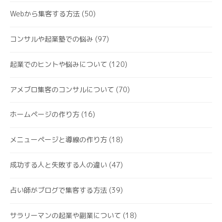
Webから集客する方法
(50)
コンサルや起業塾での悩み
(97)
起業でのヒントや悩みについて
(120)
アメブロ集客のコンサルについて
(70)
ホームページの作り方
(16)
メニューページと導線の作り方
(18)
成功する人と失敗する人の違い
(47)
占い師がブログで集客する方法
(39)
サラリーマンの起業や副業について
(18)