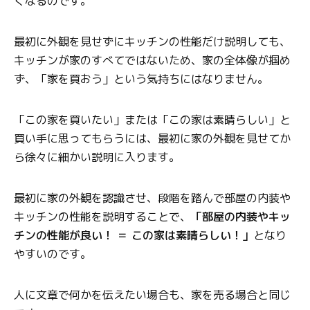
くなるのです。
最初に外観を見せずにキッチンの性能だけ説明しても、
キッチンが家のすべてではないため、家の全体像が掴め
ず、「家を買おう」という気持ちにはなりません。
「この家を買いたい」または「この家は素晴らしい」と
買い手に思ってもらうには、最初に家の外観を見せてか
ら徐々に細かい説明に入ります。
最初に家の外観を認識させ、段階を踏んで部屋の内装や
キッチンの性能を説明することで、
「部屋の内装やキッ
チンの性能が良い！ ＝ この家は素晴らしい！」
となり
やすいのです。
人に文章で何かを伝えたい場合も、家を売る場合と同じ