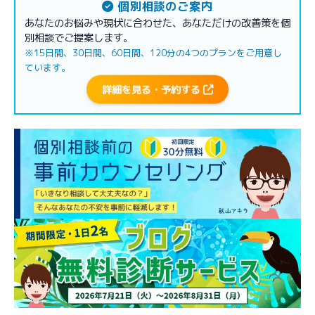
個別相談のご案内
あなたのお悩みや現状に合わせた、あなただけの改善策を個
別相談でご提案します。
※15日間、30日間、60日間、120分の4つのプランをご用意し
ています。
詳細を見る・予約する