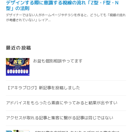
最近の投稿
お盆も個別相談やってます
【アキラブログ】新記事を投稿しました
アドバイスをもらったら素直にやってみると結果が出やすい
アクセスが取れる記事と集客に繋がる記事は同じではない