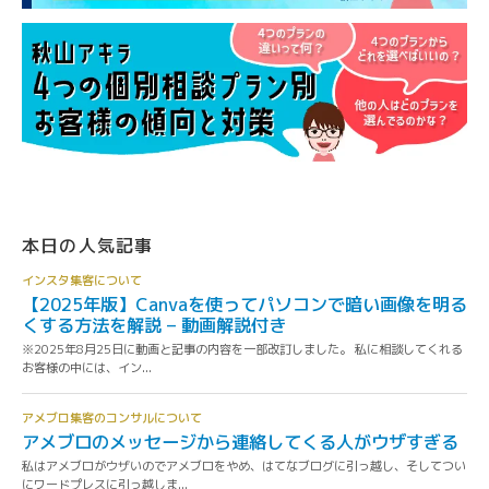
本日の人気記事