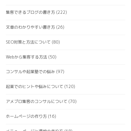
集客できるブログの書き方
(222)
文章のわかりやすい書き方
(26)
SEO対策と方法について
(80)
Webから集客する方法
(50)
コンサルや起業塾での悩み
(97)
起業でのヒントや悩みについて
(120)
アメブロ集客のコンサルについて
(70)
ホームページの作り方
(16)