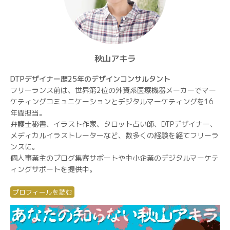
秋山アキラ
DTPデザイナー歴25年のデザインコンサルタント
フリーランス前は、世界第2位の外資系医療機器メーカーでマー
ケティングコミュニケーションとデジタルマーケティングを16
年間担当。
弁護士秘書、イラスト作家、タロット占い師、DTPデザイナー、
メディカルイラストレーターなど、数多くの経験を経てフリーラ
ンスに。
個人事業主のブログ集客サポートや中小企業のデジタルマーケテ
ィングサポートを提供中。
プロフィールを読む