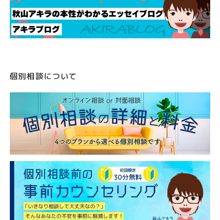
個別相談について