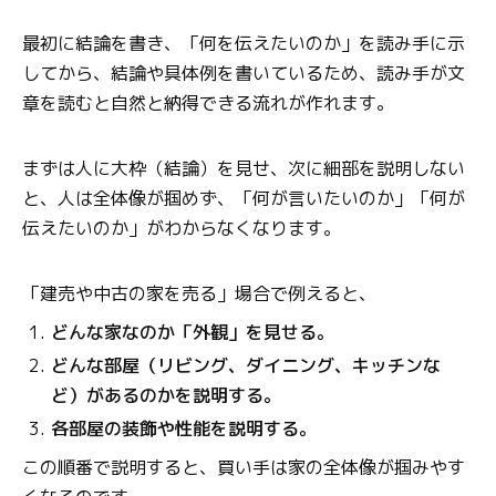
最初に結論を書き、「何を伝えたいのか」を読み手に示
してから、結論や具体例を書いているため、読み手が文
章を読むと自然と納得できる流れが作れます。
まずは人に大枠（結論）を見せ、次に細部を説明しない
と、人は全体像が掴めず、「何が言いたいのか」「何が
伝えたいのか」がわからなくなります。
「建売や中古の家を売る」場合で例えると、
どんな家なのか「外観」を見せる。
どんな部屋（リビング、ダイニング、キッチンな
ど）があるのかを説明する。
各部屋の装飾や性能を説明する。
この順番で説明すると、買い手は家の全体像が掴みやす