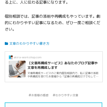
る上に、人に伝わる記事になります。
個別相談では、記事の添削や再構成もやっています。劇
的にわかりやすい記事になるため、ぜひ一度ご相談くだ
さい。
文章のわかりやすい書き方
akira-workshop.com
【文章再構成サービス】あなたのブログ記事や
文章を再構成します
文章再構成サービスのご案内個別相談内で、私に記事の添削
や再構成を受けたお客様から「記事の再構成だけでもしてほ
しい」とお願いされることが増えました。...
お客様の感想
わかりやすい文章