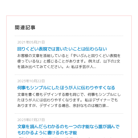
関連記事
2021年05月21日
回りくどい表現では言いたいことは伝わらない
お客様の文章を添削していると「ずいぶんと回りくどい表現を
使っているな」と感じることがあります。 例えば、以下の2文
を読み比べてみてください。 A: 私は手芸が人...
2023年10月22日
何事もシンプルにしたほうが人に伝わりやすくなる
文章を書く際もデザインする際も同じで、何事もシンプルにし
たほうが人には伝わりやすくなります。 私はデザイナーでも
ありますが、デザインする場合、余計なものは極力排...
2023年07月27日
文章を読んだらわかるのも一つの才能なら誰が読んで
もわかるように書けるのも才能