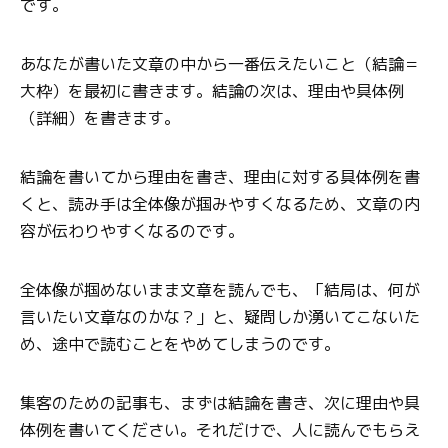
です。
あなたが書いた文章の中から一番伝えたいこと（結論＝
大枠）を最初に書きます。結論の次は、理由や具体例
（詳細）を書きます。
結論を書いてから理由を書き、理由に対する具体例を書
くと、読み手は全体像が掴みやすくなるため、文章の内
容が伝わりやすくなるのです。
全体像が掴めないまま文章を読んでも、「結局は、何が
言いたい文章なのかな？」と、疑問しか湧いてこないた
め、途中で読むことをやめてしまうのです。
集客のための記事も、まずは結論を書き、次に理由や具
体例を書いてください。それだけで、人に読んでもらえ