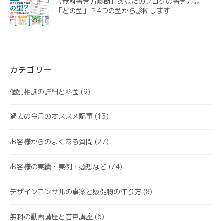
【無料書き方診断】あなたのブログの書き方は
「どの型」？4つの型から診断します
カテゴリー
個別相談の詳細と料金
(9)
過去の今月のオススメ記事
(13)
お客様からのよくある質問
(27)
お客様の実績・実例・感想など
(74)
デザインコンサルの事案と販促物の作り方
(8)
無料の動画講座と音声講座
(6)