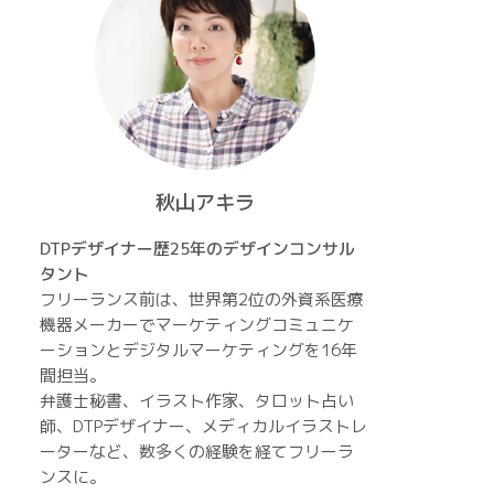
秋山アキラ
DTPデザイナー歴25年のデザインコンサル
タント
フリーランス前は、世界第2位の外資系医療
機器メーカーでマーケティングコミュニケ
ーションとデジタルマーケティングを16年
間担当。
弁護士秘書、イラスト作家、タロット占い
師、DTPデザイナー、メディカルイラストレ
ーターなど、数多くの経験を経てフリーラ
ンスに。