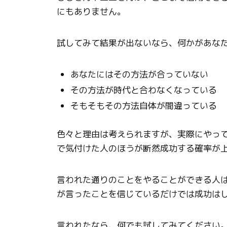
にもありません。
試してみて結果が出ないなら、何かがあな
あなたにはその方法が合っていない
その方法が時代と合わなくなっている
そもそもその方法自体が間違っている
色々と理由は考えられますが、実際にやっ
で気付けた人のほうが断然成功する確率が
言われた通りのことをやることができる人
が言ったことを信じているだけでは成功は
言われたなら、何でも試してみてください