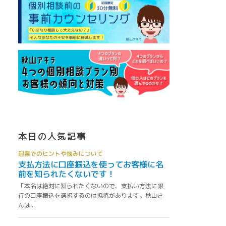
本日の人気記事