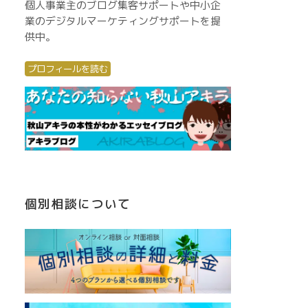
個人事業主のブログ集客サポートや中小企
業のデジタルマーケティングサポートを提
供中。
プロフィールを読む
個別相談について