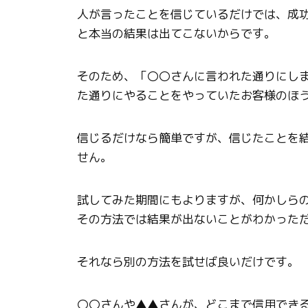
人が言ったことを信じているだけでは、成
と本当の結果は出てこないからです。
そのため、「〇〇さんに言われた通りにし
た通りにやることをやっていたお客様のほ
信じるだけなら簡単ですが、信じたことを
せん。
試してみた期間にもよりますが、何かしら
その方法では結果が出ないことがわかった
それなら別の方法を試せば良いだけです。
〇〇さんや▲▲さんが、どこまで信用でき