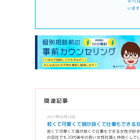
※15
います
関連記事
2021年08月29日
若くて可愛くて頭が良くて仕事もできる
若くて可愛くて頭が良くて仕事もできる女性が好き
の会社でも20代後半の若い女性社員と仲良くしていま