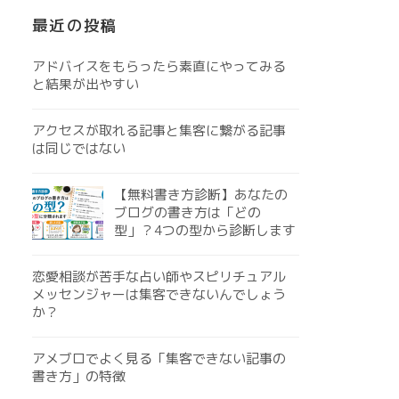
最近の投稿
アドバイスをもらったら素直にやってみる
と結果が出やすい
アクセスが取れる記事と集客に繋がる記事
は同じではない
【無料書き方診断】あなたの
ブログの書き方は「どの
型」？4つの型から診断します
恋愛相談が苦手な占い師やスピリチュアル
メッセンジャーは集客できないんでしょう
か？
アメブロでよく見る「集客できない記事の
書き方」の特徴