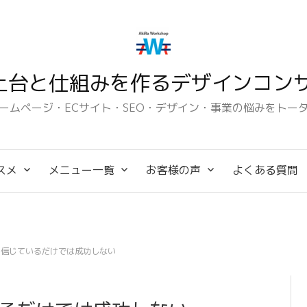
土台と仕組みを作るデザインコンサ
ームページ・ECサイト・SEO・デザイン・事業の悩みをトー
スメ
メニュー一覧
お客様の声
よくある質問
を信じているだけでは成功しない