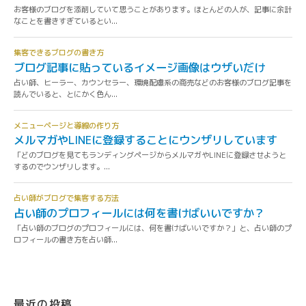
最近の投稿