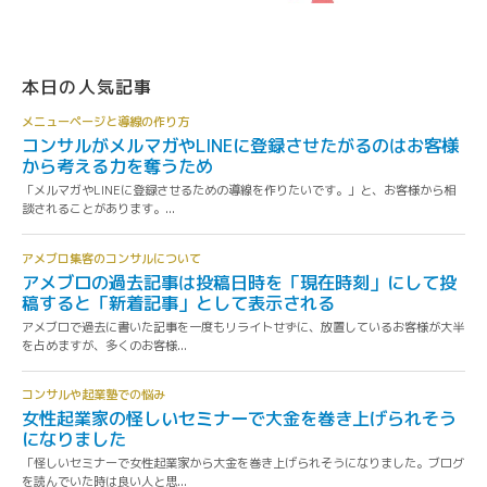
本日の人気記事