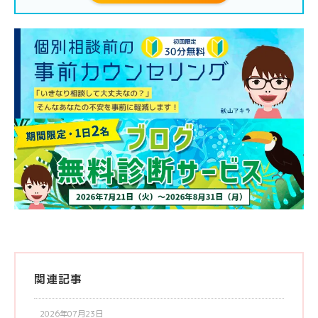
関連記事
2026年07月23日