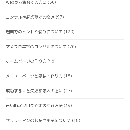
Webから集客する方法
(50)
コンサルや起業塾での悩み
(97)
起業でのヒントや悩みについて
(120)
アメブロ集客のコンサルについて
(70)
ホームページの作り方
(16)
メニューページと導線の作り方
(18)
成功する人と失敗する人の違い
(47)
占い師がブログで集客する方法
(39)
サラリーマンの起業や副業について
(18)