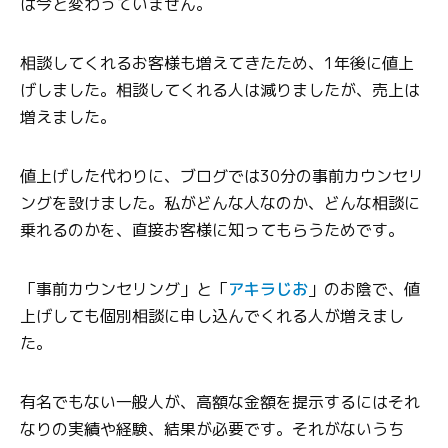
は今と変わっていません。
相談してくれるお客様も増えてきたため、1年後に値上
げしました。相談してくれる人は減りましたが、売上は
増えました。
値上げした代わりに、ブログでは30分の事前カウンセリ
ングを設けました。私がどんな人なのか、どんな相談に
乗れるのかを、直接お客様に知ってもらうためです。
「事前カウンセリング」と「
アキラじお
」のお陰で、値
上げしても個別相談に申し込んでくれる人が増えまし
た。
有名でもない一般人が、高額な金額を提示するにはそれ
なりの実績や経験、結果が必要です。それがないうち