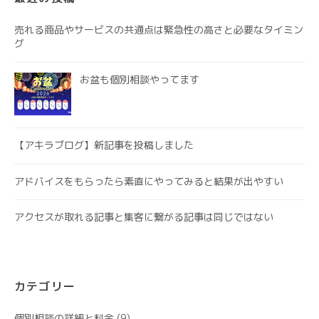
売れる商品やサービスの共通点は緊急性の高さと必要なタイミン
グ
お盆も個別相談やってます
【アキラブログ】新記事を投稿しました
アドバイスをもらったら素直にやってみると結果が出やすい
アクセスが取れる記事と集客に繋がる記事は同じではない
カテゴリー
個別相談の詳細と料金
(9)