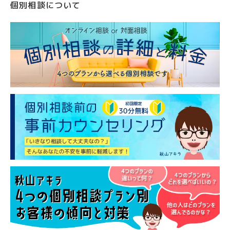
個別相談について