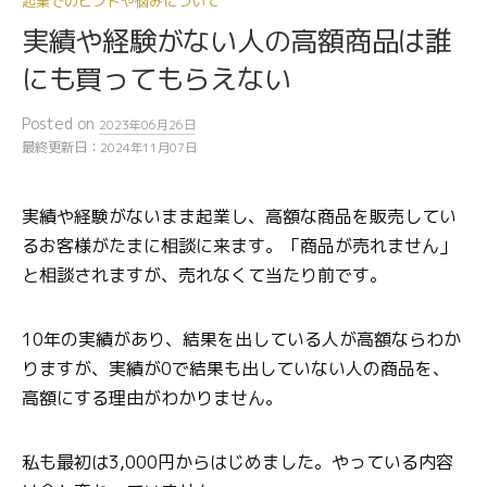
起業でのヒントや悩みについて
実績や経験がない人の高額商品は誰
にも買ってもらえない
Posted
on
2023年06月26日
最終更新日：
2024年11月07日
実績や経験がないまま起業し、高額な商品を販売してい
るお客様がたまに相談に来ます。「商品が売れません」
と相談されますが、売れなくて当たり前です。
10年の実績があり、結果を出している人が高額ならわか
りますが、実績が0で結果も出していない人の商品を、
高額にする理由がわかりません。
私も最初は3,000円からはじめました。やっている内容