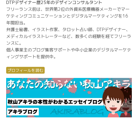
DTPデザイナー歴25年のデザインコンサルタント
フリーランス前は、世界第2位の外資系医療機器メーカーでマー
ケティングコミュニケーションとデジタルマーケティングを16
年間担当。
弁護士秘書、イラスト作家、タロット占い師、DTPデザイナー、
メディカルイラストレーターなど、数多くの経験を経てフリーラ
ンスに。
個人事業主のブログ集客サポートや中小企業のデジタルマーケテ
ィングサポートを提供中。
プロフィールを読む