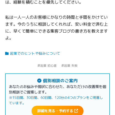
は、経験を積むことを優先してください。
私は一人一人のお客様にかなりの時間と手間をかけてい
ます。今のうちに相談してくれれば、安い料金で済む上
に、早くて簡単にできる集客ブログの書き方を教えます
よ。
起業でのヒントや悩みについて
起業 初心者
起業 失敗
個別相談のご案内
あなたのお悩みや現状に合わせた、あなただけの改善策を個
別相談でご提案します。
※15日間、30日間、60日間、120分の4つのプランをご用意し
ています。
詳細を見る・予約する