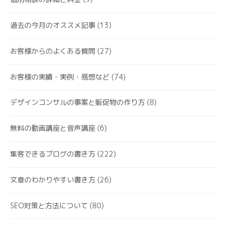
過去の今月のオススメ記事
(13)
お客様からのよくある質問
(27)
お客様の実績・実例・感想など
(74)
デザインコンサルの事案と販促物の作り方
(8)
無料の動画講座と音声講座
(6)
集客できるブログの書き方
(222)
文章のわかりやすい書き方
(26)
SEO対策と方法について
(80)