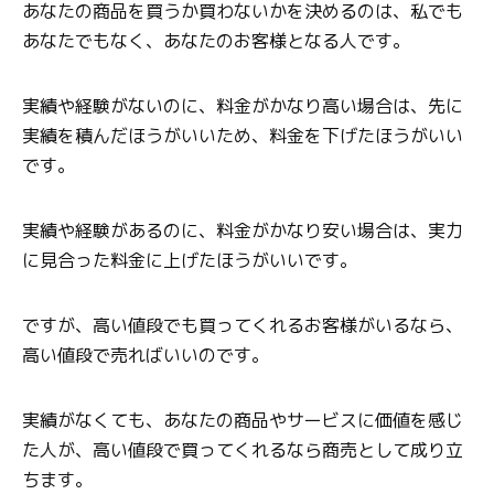
あなたの商品を買うか買わないかを決めるのは、私でも
あなたでもなく、あなたのお客様となる人です。
実績や経験がないのに、料金がかなり高い場合は、先に
実績を積んだほうがいいため、料金を下げたほうがいい
です。
実績や経験があるのに、料金がかなり安い場合は、実力
に見合った料金に上げたほうがいいです。
ですが、高い値段でも買ってくれるお客様がいるなら、
高い値段で売ればいいのです。
実績がなくても、あなたの商品やサービスに価値を感じ
た人が、高い値段で買ってくれるなら商売として成り立
ちます。