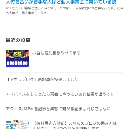
最近の投稿
お盆も個別相談やってます
【アキラブログ】新記事を投稿しました
アドバイスをもらったら素直にやってみると結果が出やすい
アクセスが取れる記事と集客に繋がる記事は同じではない
【無料書き方診断】あなたのブログの書き方は
「どの型」？4つの型から診断します