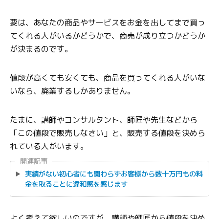
要は、あなたの商品やサービスをお金を出してまで買っ
てくれる人がいるかどうかで、商売が成り立つかどうか
が決まるのです。
値段が高くても安くても、商品を買ってくれる人がいな
いなら、廃業するしかありません。
たまに、講師やコンサルタント、師匠や先生などから
「この値段で販売しなさい」と、販売する値段を決めら
れている人がいます。
関連記事
実績がない初心者にも関わらずお客様から数十万円もの料
金を取ることに違和感を感じます
よく考えて欲しいのですが、講師や師匠から値段を決め