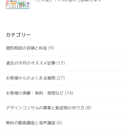
カテゴリー
個別相談の詳細と料金
(9)
過去の今月のオススメ記事
(13)
お客様からのよくある質問
(27)
お客様の実績・実例・感想など
(74)
デザインコンサルの事案と販促物の作り方
(8)
無料の動画講座と音声講座
(6)