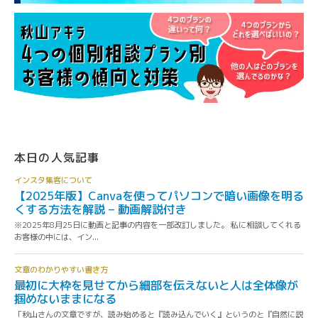
本日の人気記事