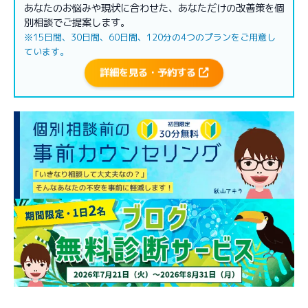
あなたのお悩みや現状に合わせた、あなただけの改善策を個
別相談でご提案します。
※15日間、30日間、60日間、120分の4つのプランをご用意し
ています。
詳細を見る・予約する