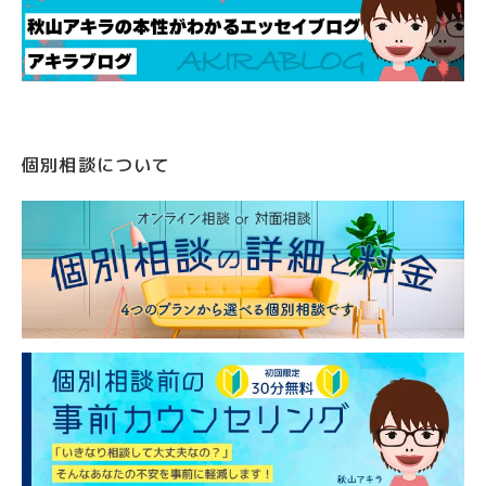
個別相談について