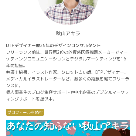
秋山アキラ
DTPデザイナー歴25年のデザインコンサルタント
フリーランス前は、世界第2位の外資系医療機器メーカーでマー
ケティングコミュニケーションとデジタルマーケティングを16
年間担当。
弁護士秘書、イラスト作家、タロット占い師、DTPデザイナー、
メディカルイラストレーターなど、数多くの経験を経てフリーラ
ンスに。
個人事業主のブログ集客サポートや中小企業のデジタルマーケテ
ィングサポートを提供中。
プロフィールを読む