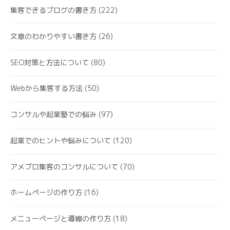
集客できるブログの書き方
(222)
文章のわかりやすい書き方
(26)
SEO対策と方法について
(80)
Webから集客する方法
(50)
コンサルや起業塾での悩み
(97)
起業でのヒントや悩みについて
(120)
アメブロ集客のコンサルについて
(70)
ホームページの作り方
(16)
メニューページと導線の作り方
(18)