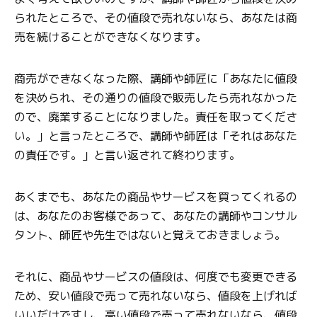
られたところで、その値段で売れないなら、あなたは商
売を続けることができなくなります。
商売ができなくなった際、講師や師匠に「あなたに値段
を決められ、その通りの値段で販売したら売れなかった
ので、廃業することになりました。責任を取ってくださ
い。」と言ったところで、講師や師匠は「それはあなた
の責任です。」と言い返されて終わります。
あくまでも、あなたの商品やサービスを買ってくれるの
は、あなたのお客様であって、あなたの講師やコンサル
タント、師匠や先生ではないと覚えておきましょう。
それに、商品やサービスの値段は、何度でも変更できる
ため、安い値段で売って売れないなら、値段を上げれば
いいだけですし、高い値段で売って売れないなら、値段