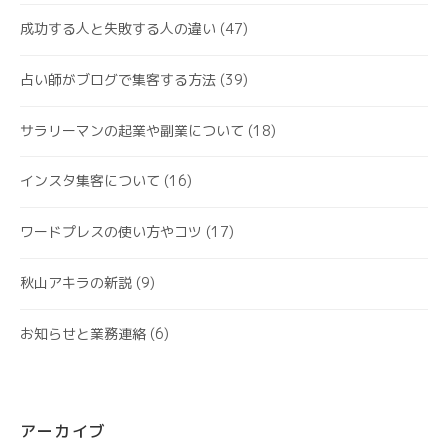
成功する人と失敗する人の違い
(47)
占い師がブログで集客する方法
(39)
サラリーマンの起業や副業について
(18)
インスタ集客について
(16)
ワードプレスの使い方やコツ
(17)
秋山アキラの新説
(9)
お知らせと業務連絡
(6)
アーカイブ