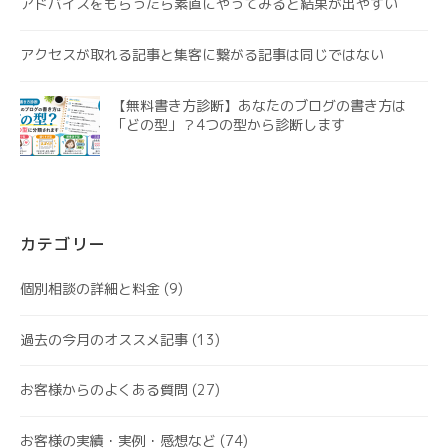
アドバイスをもらったら素直にやってみると結果が出やすい
アクセスが取れる記事と集客に繋がる記事は同じではない
【無料書き方診断】あなたのブログの書き方は
「どの型」？4つの型から診断します
カテゴリー
個別相談の詳細と料金
(9)
過去の今月のオススメ記事
(13)
お客様からのよくある質問
(27)
お客様の実績・実例・感想など
(74)