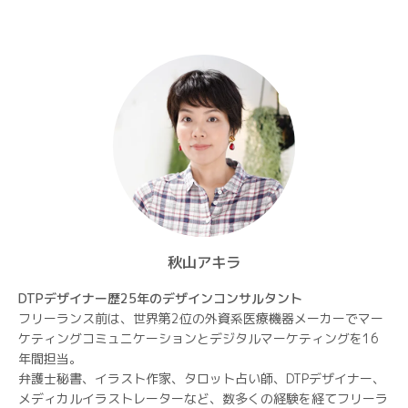
ン
秋山アキラ
DTPデザイナー歴25年のデザインコンサルタント
フリーランス前は、世界第2位の外資系医療機器メーカーでマー
ケティングコミュニケーションとデジタルマーケティングを16
年間担当。
弁護士秘書、イラスト作家、タロット占い師、DTPデザイナー、
メディカルイラストレーターなど、数多くの経験を経てフリーラ