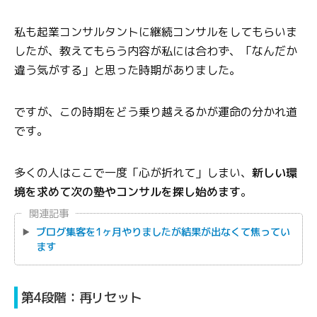
私も起業コンサルタントに継続コンサルをしてもらいま
したが、教えてもらう内容が私には合わず、「なんだか
違う気がする」と思った時期がありました。
ですが、この時期をどう乗り越えるかが運命の分かれ道
です。
多くの人はここで一度「心が折れて」しまい、
新しい環
境を求めて次の塾やコンサルを探し始めます
。
関連記事
ブログ集客を1ヶ月やりましたが結果が出なくて焦ってい
ます
第4段階：再リセット