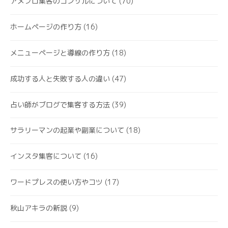
アメブロ集客のコンサルについて
(70)
ホームページの作り方
(16)
メニューページと導線の作り方
(18)
成功する人と失敗する人の違い
(47)
占い師がブログで集客する方法
(39)
サラリーマンの起業や副業について
(18)
インスタ集客について
(16)
ワードプレスの使い方やコツ
(17)
秋山アキラの新説
(9)