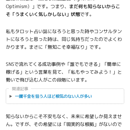
Optimism）」です。つまり、
まだ何も知らないからこ
そ「うまくいく気しかしない」状態
です。
私もタロット占い誌になろうと思った時やコンサルタン
トになろうと思った時は、同じ気持ちだったのでよくわ
かります。まさに「無知こそ幸福なり」です。
SNSで流れてくる成功事例や「誰でもできる」「簡単に
稼げる」という言葉を見て、「私もやってみよう！」と
勢いで飛び込む人がこの段階にいます。
関連記事
一攫千金を狙う人ほど根気のない人が多い
知らないからこそ不安もなく、未来に希望しか見えませ
ん。ですが、その希望には「現実的な根拠」がないので