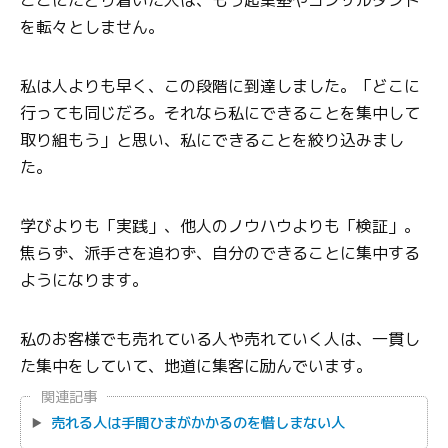
を転々としません。
私は人よりも早く、この段階に到達しました。「どこに
行っても同じだろ。それなら私にできることを集中して
取り組もう」と思い、私にできることを絞り込みまし
た。
学びよりも「実践」、他人のノウハウよりも「検証」。
焦らず、派手さを追わず、自分のできることに集中する
ようになります。
私のお客様でも売れている人や売れていく人は、一貫し
た集中をしていて、地道に集客に励んでいます。
関連記事
売れる人は手間ひまがかかるのを惜しまない人