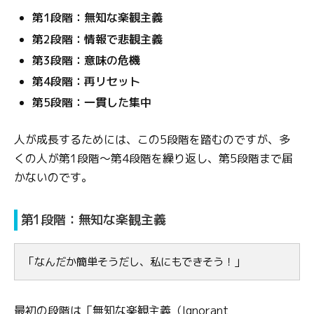
第1段階：無知な楽観主義
第2段階：情報で悲観主義
第3段階：意味の危機
第4段階：再リセット
第5段階：一貫した集中
人が成長するためには、この5段階を踏むのですが、多
くの人が第1段階〜第4段階を繰り返し、第5段階まで届
かないのです。
第1段階：無知な楽観主義
「なんだか簡単そうだし、私にもできそう！」
最初の段階は「無知な楽観主義（Ignorant