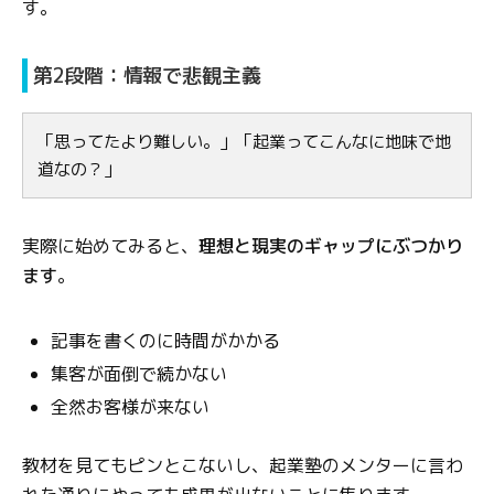
す。
第2段階：情報で悲観主義
「思ってたより難しい。」「起業ってこんなに地味で地
道なの？」
実際に始めてみると、
理想と現実のギャップにぶつかり
ます
。
記事を書くのに時間がかかる
集客が面倒で続かない
全然お客様が来ない
教材を見てもピンとこないし、起業塾のメンターに言わ