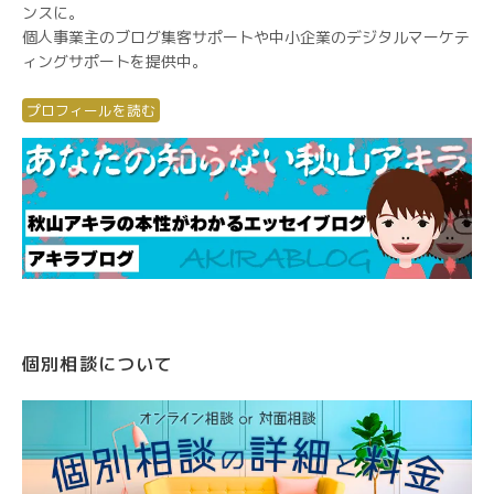
ンスに。
個人事業主のブログ集客サポートや中小企業のデジタルマーケテ
ィングサポートを提供中。
プロフィールを読む
個別相談について