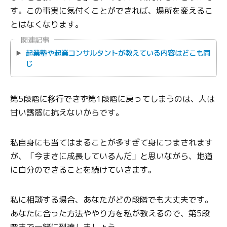
す。この事実に気付くことができれば、場所を変えるこ
とはなくなります。
関連記事
起業塾や起業コンサルタントが教えている内容はどこも同
じ
第5段階に移行できず第1段階に戻ってしまうのは、人は
甘い誘惑に抗えないからです。
私自身にも当てはまることが多すぎて身につまされます
が、「今まさに成長しているんだ」と思いながら、地道
に自分のできることを続けていきます。
私に相談する場合、あなたがどの段階でも大丈夫です。
あなたに合った方法ややり方を私が教えるので、第5段