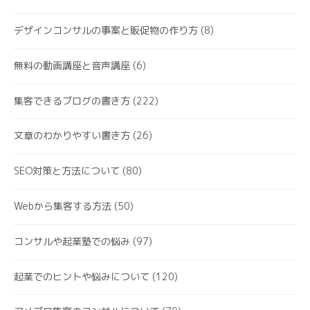
デザインコンサルの事案と販促物の作り方
(8)
無料の動画講座と音声講座
(6)
集客できるブログの書き方
(222)
文章のわかりやすい書き方
(26)
SEO対策と方法について
(80)
Webから集客する方法
(50)
コンサルや起業塾での悩み
(97)
起業でのヒントや悩みについて
(120)