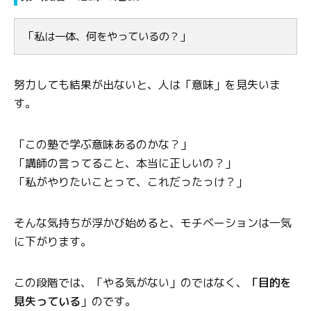
「私は一体、何をやっているの？」
努力しても結果が出ないと、人は「意味」を見失いま
す。
「この塾で学ぶ意味あるのかな？」
「講師の言ってること、本当に正しいの？」
「私がやりたいことって、これだったっけ？」
そんな気持ちが浮かび始めると、モチベーションは一気
に下がります。
この段階では、「やる気がない」のではなく、
「目的を
見失っている
」のです。