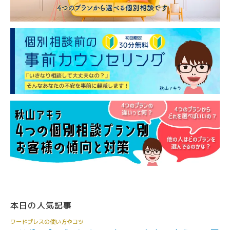
本日の人気記事