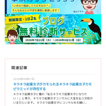
関連記事
2024年09月07日
キラキラ起業女子がカモられるキラキラ起業女子カモ
ピラミッドが存在する
キラキラ起業女子に憧れ「私もキラキラ起業女子になりた
い！」と考え、キラキラ起業女子コンサルに大金を払う女性が
いまだにいます。 キラキラ起業女子にコンサルをお願い...