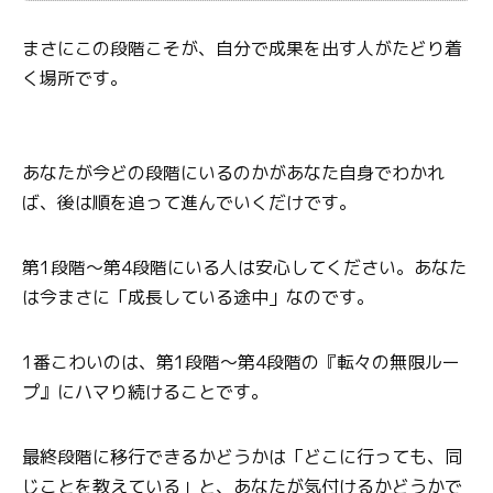
まさにこの段階こそが、自分で成果を出す人がたどり着
く場所です。
あなたが今どの段階にいるのかがあなた自身でわかれ
ば、後は順を追って進んでいくだけです。
第1段階〜第4段階にいる人は安心してください。あなた
は今まさに「成長している途中」なのです。
1番こわいのは、第1段階〜第4段階の『転々の無限ルー
プ』にハマり続けることです。
最終段階に移行できるかどうかは「どこに行っても、同
じことを教えている」と、あなたが気付けるかどうかで