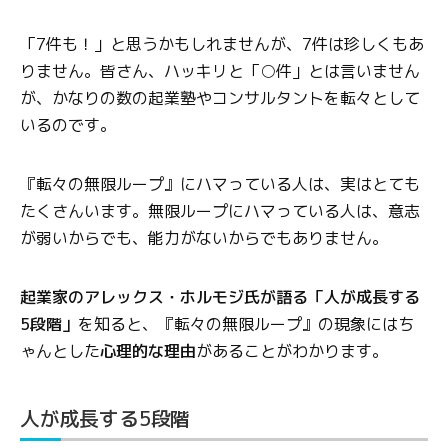
「7件も！」と思うかもしれませんが、7件は珍しくもあ
りません。皆さん、ハッキリと「○件」とは言いません
が、かなりの数の起業塾やコンサルタントを転々として
いるのです。
『転々の無限ループ』にハマっている人は、実はとても
たくさんいます。無限ループにハマっている人は、意志
が弱いからでも、能力がないからでもありません。
起業家のアレックス・ホルモジ氏が語る「人が成長する
5段階」
を知ると、『転々の無限ループ』の現象にはち
ゃんとした
心理的な理由
があることがわかります。
人が成長する5段階