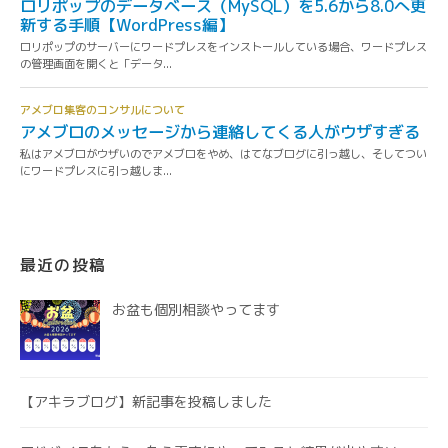
最近の投稿
お盆も個別相談やってます
【アキラブログ】新記事を投稿しました