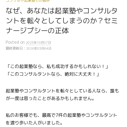
コンサルや起業塾での悩み
なぜ、あなたは起業塾やコンサルタ
ントを転々としてしまうのか？セミ
ナージプシーの正体
Posted
on
2025年10月07日
最終更新日：
2026年03月04日
「この起業塾なら、私も成功するかもしれない！」
「このコンサルタントなら、絶対に大丈夫！」
起業塾やコンサルタントを転々としている人なら、誰も
が一度は思ったことがあるかもしれません。
私のお客様でも、最高で7件の起業塾やコンサルタント
を渡り歩いた人がいました。