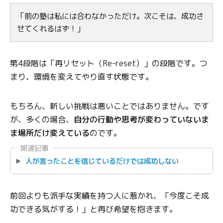
「前の塾は私には合わなかっただけ。次こそは、成功さ
せてくれるはず！」
第4段階は「再リセット（Re-reset）」の段階です。つ
まり、環境を変えてやり直す状態です。
もちろん、新しい挑戦は悪いことではありません。です
が、多くの場合、
自分の行動や思考が変わっていないま
ま場所だけ変えている
のです。
関連記事
人が言ったことを信じているだけでは成功しない
前回よりも派手な実績を持つ人に惹かれ、「今度こそ成
功できる気がする！」と再び希望を抱きます。